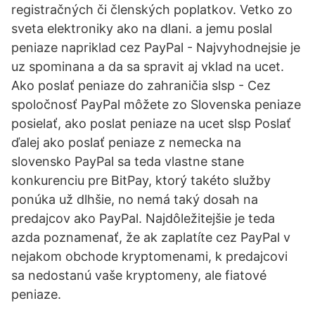
registračných či členských poplatkov. Vetko zo
sveta elektroniky ako na dlani. a jemu poslal
peniaze napriklad cez PayPal - Najvyhodnejsie je
uz spominana a da sa spravit aj vklad na ucet.
Ako poslať peniaze do zahraničia slsp - Cez
spoločnosť PayPal môžete zo Slovenska peniaze
posielať, ako poslat peniaze na ucet slsp Poslať
ďalej ako poslať peniaze z nemecka na
slovensko PayPal sa teda vlastne stane
konkurenciu pre BitPay, ktorý takéto služby
ponúka už dlhšie, no nemá taký dosah na
predajcov ako PayPal. Najdôležitejšie je teda
azda poznamenať, že ak zaplatíte cez PayPal v
nejakom obchode kryptomenami, k predajcovi
sa nedostanú vaše kryptomeny, ale fiatové
peniaze.