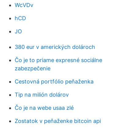
WcVDv
hCD
JO
380 eur v amerických dolároch
Čo je to priame expresné sociálne
zabezpečenie
Cestovná portfólio peňaženka
Tip na milión dolárov
Čo je na webe usaa zlé
Zostatok v peňaženke bitcoin api