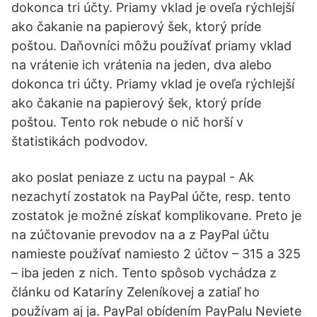
dokonca tri účty. Priamy vklad je oveľa rýchlejší
ako čakanie na papierový šek, ktorý príde
poštou. Daňovníci môžu používať priamy vklad
na vrátenie ich vrátenia na jeden, dva alebo
dokonca tri účty. Priamy vklad je oveľa rýchlejší
ako čakanie na papierový šek, ktorý príde
poštou. Tento rok nebude o nič horší v
štatistikách podvodov.
ako poslat peniaze z uctu na paypal - Ak
nezachytí zostatok na PayPal účte, resp. tento
zostatok je možné získať komplikovane. Preto je
na zúčtovanie prevodov na a z PayPal účtu
namieste používať namiesto 2 účtov – 315 a 325
– iba jeden z nich. Tento spôsob vychádza z
článku od Kataríny Zeleníkovej a zatiaľ ho
používam aj ja. PayPal obídením PayPalu Neviete