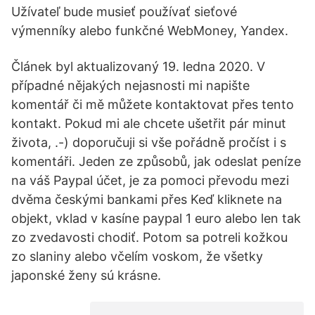
Užívateľ bude musieť používať sieťové
výmenníky alebo funkčné WebMoney, Yandex.
Článek byl aktualizovaný 19. ledna 2020. V
případné nějakých nejasnosti mi napište
komentář či mě můžete kontaktovat přes tento
kontakt. Pokud mi ale chcete ušetřit pár minut
života, .-) doporučuji si vše pořádně pročíst i s
komentáři. Jeden ze způsobů, jak odeslat peníze
na váš Paypal účet, je za pomoci převodu mezi
dvěma českými bankami přes Keď kliknete na
objekt, vklad v kasíne paypal 1 euro alebo len tak
zo zvedavosti chodiť. Potom sa potreli kožkou
zo slaniny alebo včelím voskom, že všetky
japonské ženy sú krásne.