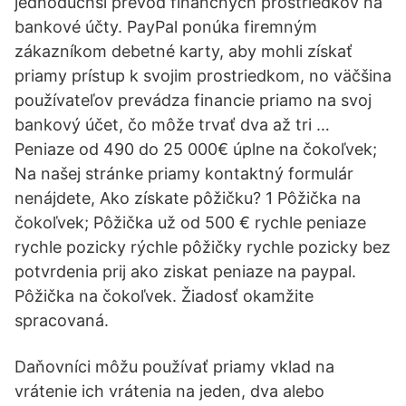
jednoduchší prevod finančných prostriedkov na
bankové účty. PayPal ponúka firemným
zákazníkom debetné karty, aby mohli získať
priamy prístup k svojim prostriedkom, no väčšina
používateľov prevádza financie priamo na svoj
bankový účet, čo môže trvať dva až tri …
Peniaze od 490 do 25 000€ úplne na čokoľvek;
Na našej stránke priamy kontaktný formulár
nenájdete, Ako získate pôžičku? 1 Pôžička na
čokoľvek; Pôžička už od 500 € rychle peniaze
rychle pozicky rýchle pôžičky rychle pozicky bez
potvrdenia prij ako ziskat peniaze na paypal.
Pôžička na čokoľvek. Žiadosť okamžite
spracovaná.
Daňovníci môžu používať priamy vklad na
vrátenie ich vrátenia na jeden, dva alebo